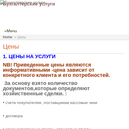
Бухгалтерские услуги
»Menu
Home
»
Цены
Цены
1. ЦЕНЫ НА УСЛУГИ
NB! Приведенные цены являются
информативными -цена зависит от
конкретного клиента и его потребностей.
За основу взято количество
документов,которые определяют
хозйиственные сделки. :
•
счета покупателям ,поставщикам,кассовые чеки
• договора