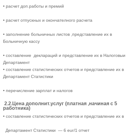
• расчет доп.работы и премий
• расчет отпускных и окончателного расчета
• заполнение больничных листов ,представление их в
Больничную кассу
• составление деклараций и представление их в Налоговыи
Департамент
• составление статистических отчетов и представление их в
Департамент Статистики
• перечисление зарплат и налогов
2.2.Цена дополнит.услуг (платная ,начиная
с 5
работника)
• составление статистических отчетов и представление их в
Департамент Статистики — 6 eur/1 отчет