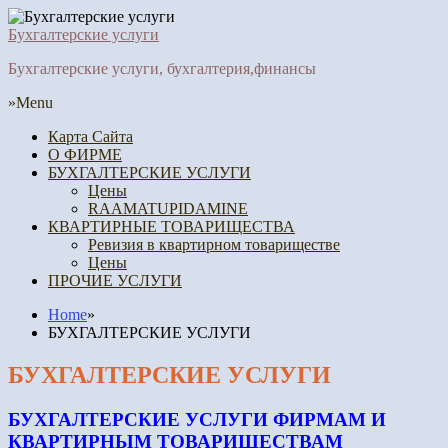
Бухгалтерские услуги
Бухгалтерские услуги, бухгалтерия,финансы
»Menu
Карта Сайта
О ФИРМЕ
БУХГАЛТЕРСКИЕ УСЛУГИ
Цены
RAAMATUPIDAMINE
КВАРТИРНЫЕ ТОВАРИЩЕСТВА
Ревизия в квартирном товариществе
Цены
ПРОЧИЕ УСЛУГИ
Home
»
БУХГАЛТЕРСКИЕ УСЛУГИ
БУХГАЛТЕРСКИЕ УСЛУГИ
БУХГАЛТЕРСКИЕ УСЛУГИ ФИРМАМ И
КВАРТИРНЫМ ТОВАРИЩЕСТВАМ