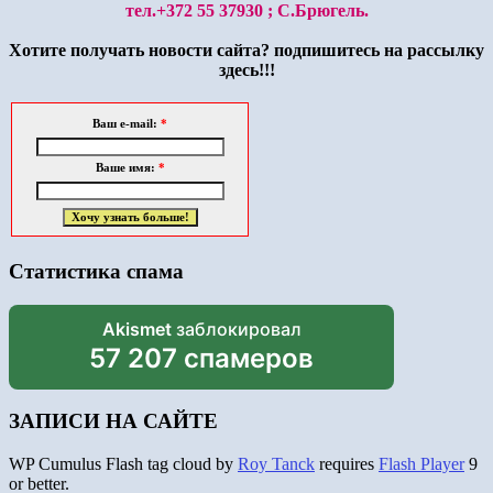
тел.+372 55 37930 ; С.Брюгель.
Хотите получать новости сайта? подпишитесь на рассылку
здесь!!!
Ваш e-mail:
*
Ваше имя:
*
Статистика спама
Akismet
заблокировал
57 207 спамеров
ЗАПИСИ НА САЙТЕ
WP Cumulus Flash tag cloud by
Roy Tanck
requires
Flash Player
9
or better.