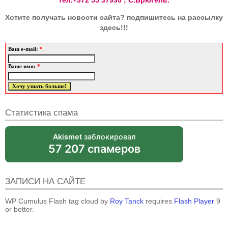
Хотите получать новости сайта? подпишитесь на рассылку
здесь!!!
Ваш e-mail:
*
Ваше имя:
*
Статистика спама
Akismet
заблокировал
57 207 спамеров
ЗАПИСИ НА САЙТЕ
WP Cumulus Flash tag cloud by
Roy Tanck
requires
Flash Player
9
or better.