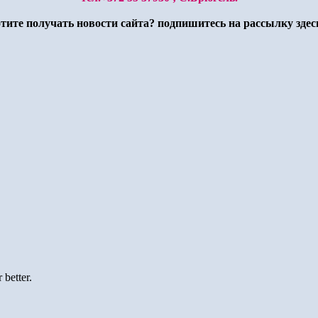
тите получать новости сайта? подпишитесь на рассылку здесь
 better.